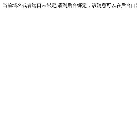
当前域名或者端口未绑定,请到后台绑定，该消息可以在后台自